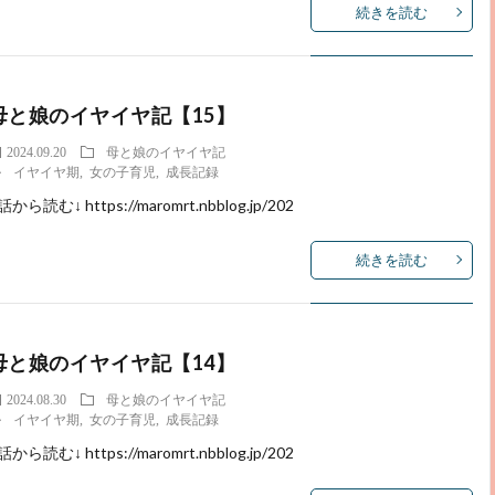
続きを読む
母と娘のイヤイヤ記【15】
2024.09.20
母と娘のイヤイヤ記
イヤイヤ期
,
女の子育児
,
成長記録
話から読む↓ https://maromrt.nbblog.jp/202
続きを読む
母と娘のイヤイヤ記【14】
2024.08.30
母と娘のイヤイヤ記
イヤイヤ期
,
女の子育児
,
成長記録
話から読む↓ https://maromrt.nbblog.jp/202