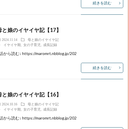
続きを読む
母と娘のイヤイヤ記【17】
2024.11.14
母と娘のイヤイヤ記
イヤイヤ期
,
女の子育児
,
成長記録
話から読む↓ https://maromrt.nbblog.jp/202
続きを読む
母と娘のイヤイヤ記【16】
2024.10.16
母と娘のイヤイヤ記
イヤイヤ期
,
女の子育児
,
成長記録
話から読む↓ https://maromrt.nbblog.jp/202