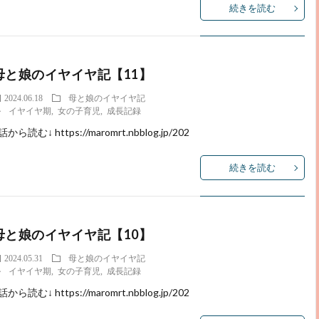
続きを読む
母と娘のイヤイヤ記【11】
2024.06.18
母と娘のイヤイヤ記
イヤイヤ期
,
女の子育児
,
成長記録
話から読む↓ https://maromrt.nbblog.jp/202
続きを読む
母と娘のイヤイヤ記【10】
2024.05.31
母と娘のイヤイヤ記
イヤイヤ期
,
女の子育児
,
成長記録
話から読む↓ https://maromrt.nbblog.jp/202