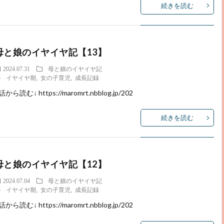
続きを読む
母と娘のイヤイヤ記【13】
2024.07.31
母と娘のイヤイヤ記
イヤイヤ期
,
女の子育児
,
成長記録
話から読む↓ https://maromrt.nbblog.jp/202
続きを読む
母と娘のイヤイヤ記【12】
2024.07.04
母と娘のイヤイヤ記
イヤイヤ期
,
女の子育児
,
成長記録
話から読む↓ https://maromrt.nbblog.jp/202