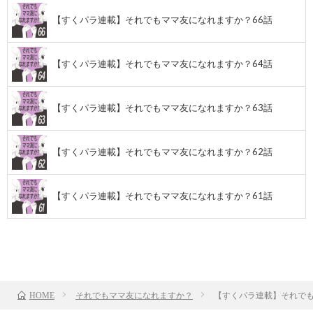
【すくパラ連載】それでもママ友になれますか？66話
【すくパラ連載】それでもママ友になれますか？64話
【すくパラ連載】それでもママ友になれますか？63話
【すくパラ連載】それでもママ友になれますか？62話
【すくパラ連載】それでもママ友になれますか？61話
前のお話
TOP
次のお話
それでもママ友になれますか？
【すくパラ連載】それでも
HOME