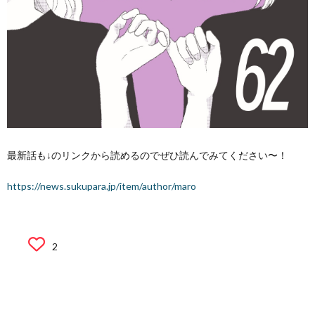
最新話も↓のリンクから読めるのでぜひ読んでみてください〜！
https://news.sukupara.jp/item/author/maro
2