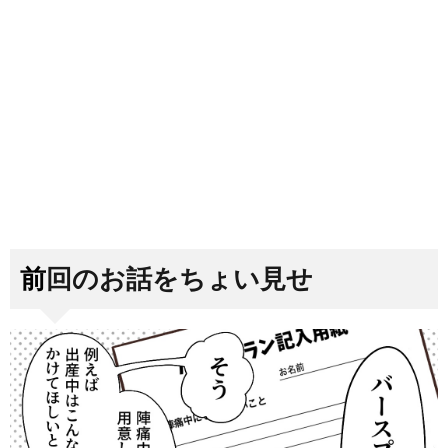
前回のお話をちょい見せ