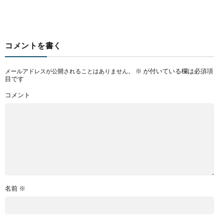
コメントを書く
※
が付いている欄は必須項
メールアドレスが公開されることはありません。
目です
コメント
名前
※