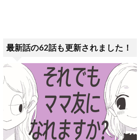
最新話の62話も更新されました！