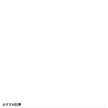
おすすめ記事