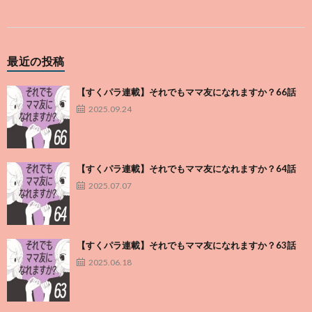
最近の投稿
【すくパラ連載】それでもママ友になれますか？66話
2025.09.24
【すくパラ連載】それでもママ友になれますか？64話
2025.07.07
【すくパラ連載】それでもママ友になれますか？63話
2025.06.18