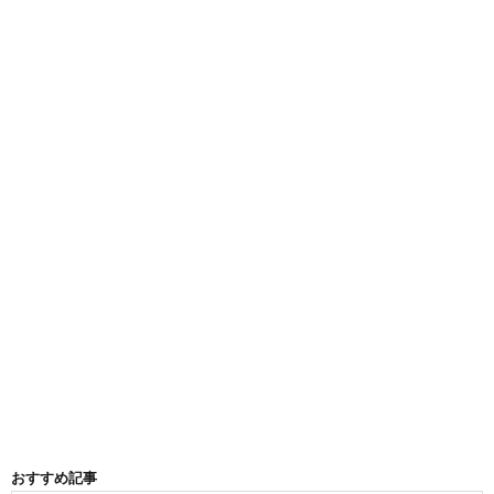
おすすめ記事