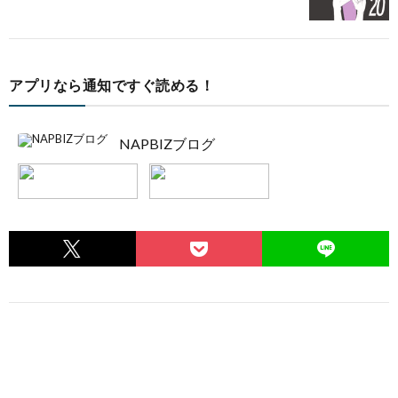
アプリなら通知ですぐ読める！
NAPBIZブログ