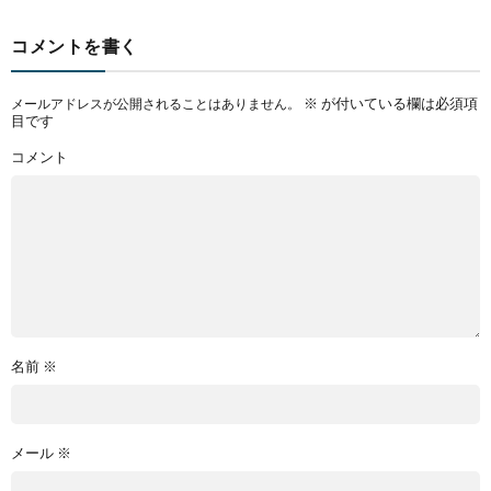
コメントを書く
※
が付いている欄は必須項
メールアドレスが公開されることはありません。
目です
コメント
名前
※
メール
※