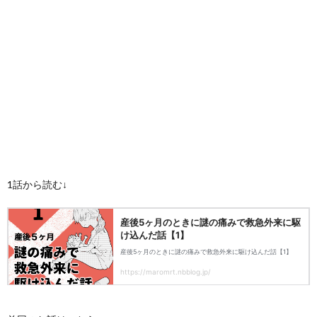
1話から読む↓