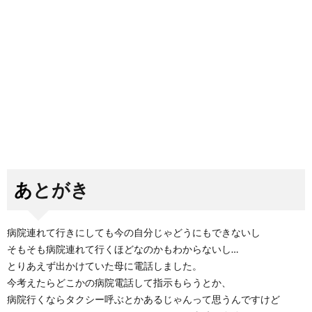
あとがき
病院連れて行きにしても今の自分じゃどうにもできないし
そもそも病院連れて行くほどなのかもわからないし…
とりあえず出かけていた母に電話しました。
今考えたらどこかの病院電話して指示もらうとか、
病院行くならタクシー呼ぶとかあるじゃんって思うんですけど