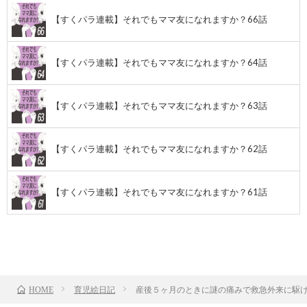
【すくパラ連載】それでもママ友になれますか？66話
【すくパラ連載】それでもママ友になれますか？64話
【すくパラ連載】それでもママ友になれますか？63話
【すくパラ連載】それでもママ友になれますか？62話
【すくパラ連載】それでもママ友になれますか？61話
前のお話
TOP
次のお話
育児絵日記
産後５ヶ月のときに謎の痛みで救急外来に駆け
HOME