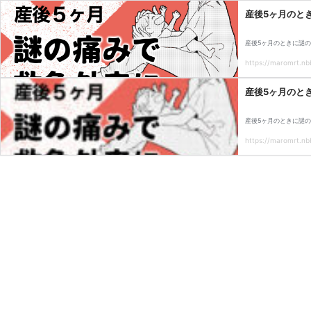
産後5ヶ月のと
産後5ヶ月のときに謎
https://maromrt.nbb
産後5ヶ月のと
産後5ヶ月のときに謎
https://maromrt.nbb