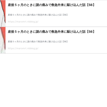
産後５ヶ月のときに謎の痛みで救急外来に駆け込んだ話【56】
産後５ヶ月のときに謎の痛みで救急外来に駆け込んだ話【56】
https://maromrt.nbblog.jp/
産後５ヶ月のときに謎の痛みで救急外来に駆け込んだ話【56】
産後５ヶ月のときに謎の痛みで救急外来に駆け込んだ話【56】
https://maromrt.nbblog.jp/