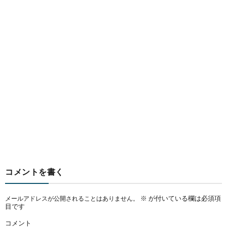
コメントを書く
※
が付いている欄は必須項
メールアドレスが公開されることはありません。
目です
コメント