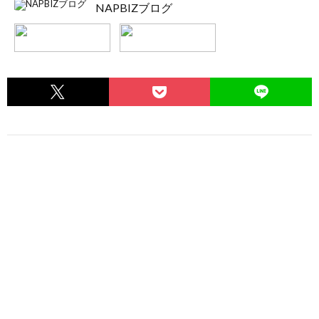
NAPBIZブログ