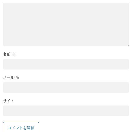
名前
※
メール
※
サイト