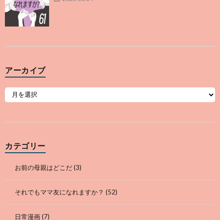
アーカイブ
カテゴリー
お前の母親はどこだ
(3)
それでもママ友になれますか？
(52)
日常漫画
(7)