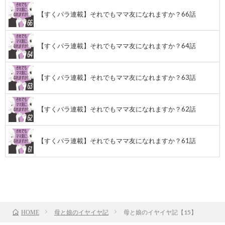
【すくパラ連載】それでもママ友になれますか？66話
【すくパラ連載】それでもママ友になれますか？64話
【すくパラ連載】それでもママ友になれますか？63話
【すくパラ連載】それでもママ友になれますか？62話
【すくパラ連載】それでもママ友になれますか？61話
前のお話
TOP
次のお話
母と娘のイヤイヤ記
母と娘のイヤイヤ記【15】
HOME