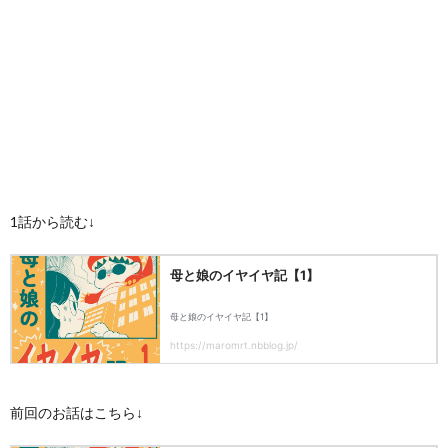
1話から読む↓
前回のお話はこちら↓