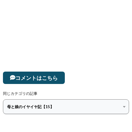
コメントはこちら
同じカテゴリの記事