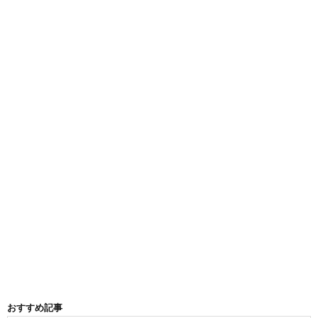
おすすめ記事