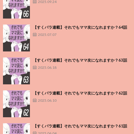
2025.09.24
【すくパラ連載】それでもママ友になれますか？64話
2025.07.07
【すくパラ連載】それでもママ友になれますか？63話
2025.06.18
【すくパラ連載】それでもママ友になれますか？62話
2025.06.10
【すくパラ連載】それでもママ友になれますか？61話
2025.06.04