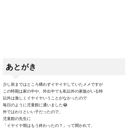
あとがき
少し前まではところ構わずイヤイヤしていたメメですが
この時期は家の中や、外出中でも私以外の家族がいる時
以外は激しくイヤイヤいうことがなかったので
毎日のように児童館に通いました😂
外ではわりといい子だったので、
児童館の先生に
「イヤイヤ期はもう終わったの？」って聞かれて、