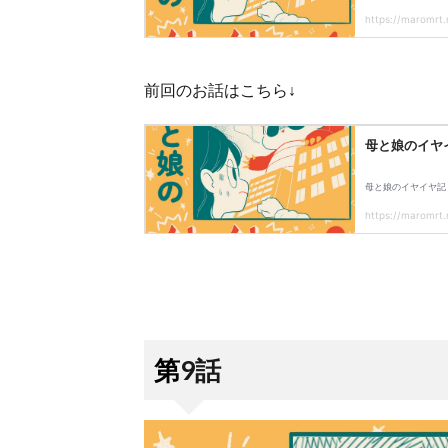
前回のお話はこちら↓
第9話