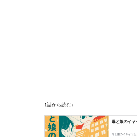
1話から読む↓