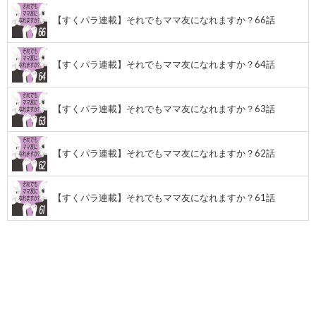
【すくパラ連載】それでもママ友になれますか？66話
【すくパラ連載】それでもママ友になれますか？64話
【すくパラ連載】それでもママ友になれますか？63話
【すくパラ連載】それでもママ友になれますか？62話
【すくパラ連載】それでもママ友になれますか？61話