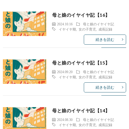
母と娘のイヤイヤ記【16】
2024.10.16
母と娘のイヤイヤ記
イヤイヤ期
,
女の子育児
,
成長記録
続きを読む
母と娘のイヤイヤ記【15】
2024.09.20
母と娘のイヤイヤ記
イヤイヤ期
,
女の子育児
,
成長記録
続きを読む
母と娘のイヤイヤ記【14】
2024.08.30
母と娘のイヤイヤ記
イヤイヤ期
,
女の子育児
,
成長記録