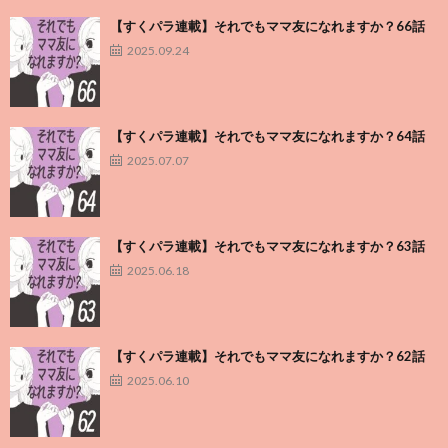
【すくパラ連載】それでもママ友になれますか？66話
2025.09.24
【すくパラ連載】それでもママ友になれますか？64話
2025.07.07
【すくパラ連載】それでもママ友になれますか？63話
2025.06.18
【すくパラ連載】それでもママ友になれますか？62話
2025.06.10