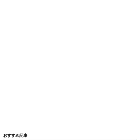
おすすめ記事