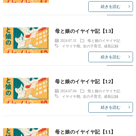
続きを読む
母と娘のイヤイヤ記【13】
2024.07.31
母と娘のイヤイヤ記
イヤイヤ期
,
女の子育児
,
成長記録
続きを読む
母と娘のイヤイヤ記【12】
2024.07.04
母と娘のイヤイヤ記
イヤイヤ期
,
女の子育児
,
成長記録
続きを読む
母と娘のイヤイヤ記【11】