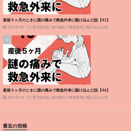
産後５ヶ月のときに謎の痛みで救急外来に駆け込んだ話【41】
2023.07.06
育児絵日記
謎の痛みで救急外来に駆け込んだ話
産後５ヶ月のときに謎の痛みで救急外来に駆け込んだ話【46】
2023.07.26
育児絵日記
謎の痛みで救急外来に駆け込んだ話
最近の投稿