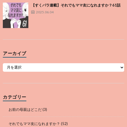
【すくパラ連載】それでもママ友になれますか？61話
2025.06.04
アーカイブ
カテゴリー
お前の母親はどこだ
(3)
それでもママ友になれますか？
(52)