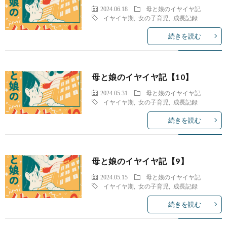
2024.06.18
母と娘のイヤイヤ記
イヤイヤ期
,
女の子育児
,
成長記録
続きを読む
母と娘のイヤイヤ記【10】
2024.05.31
母と娘のイヤイヤ記
イヤイヤ期
,
女の子育児
,
成長記録
続きを読む
母と娘のイヤイヤ記【9】
2024.05.15
母と娘のイヤイヤ記
イヤイヤ期
,
女の子育児
,
成長記録
続きを読む