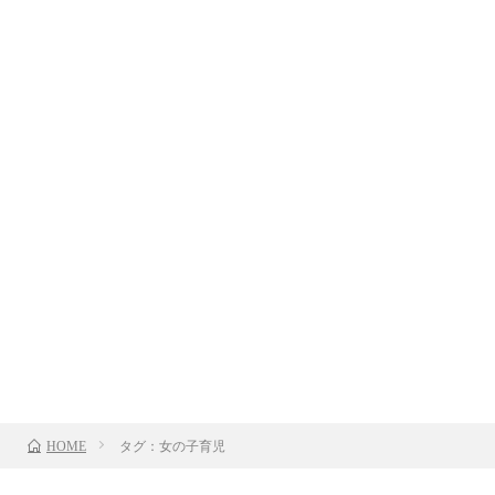
タグ：女の子育児
HOME