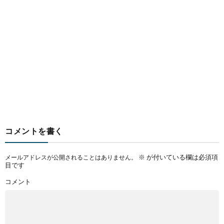
コメントを書く
※
が付いている欄は必須項
メールアドレスが公開されることはありません。
目です
コメント