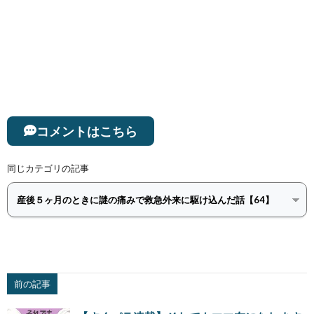
コメントはこちら
同じカテゴリの記事
前の記事