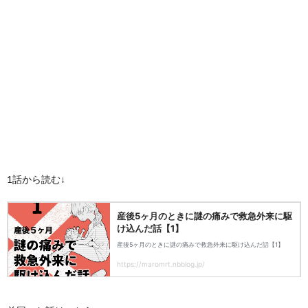
1話から読む↓