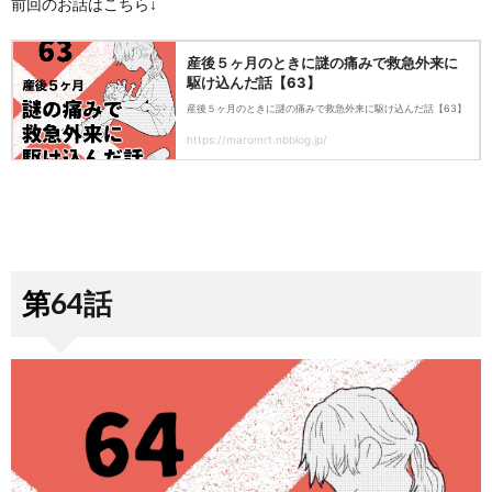
前回のお話はこちら↓
第64話