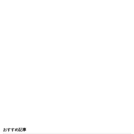
おすすめ記事