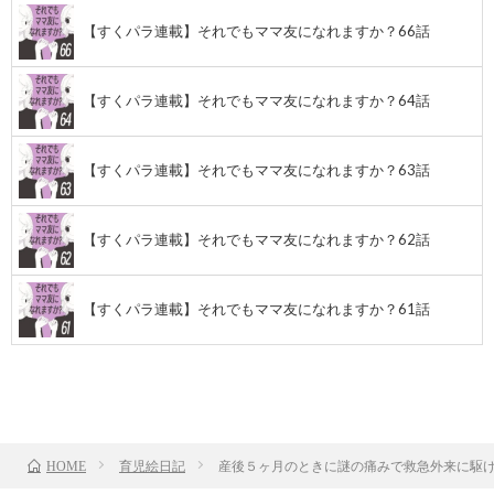
【すくパラ連載】それでもママ友になれますか？66話
【すくパラ連載】それでもママ友になれますか？64話
【すくパラ連載】それでもママ友になれますか？63話
【すくパラ連載】それでもママ友になれますか？62話
【すくパラ連載】それでもママ友になれますか？61話
前のお話
TOP
次のお話
育児絵日記
産後５ヶ月のときに謎の痛みで救急外来に駆け
HOME