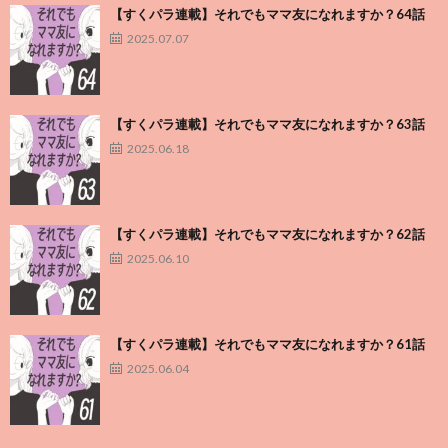
【すくパラ連載】それでもママ友になれますか？64話
2025.07.07
【すくパラ連載】それでもママ友になれますか？63話
2025.06.18
【すくパラ連載】それでもママ友になれますか？62話
2025.06.10
【すくパラ連載】それでもママ友になれますか？61話
2025.06.04