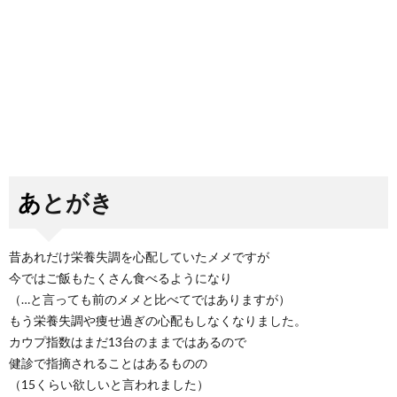
あとがき
昔あれだけ栄養失調を心配していたメメですが
今ではご飯もたくさん食べるようになり
（…と言っても前のメメと比べてではありますが）
もう栄養失調や痩せ過ぎの心配もしなくなりました。
カウプ指数はまだ13台のままではあるので
健診で指摘されることはあるものの
（15くらい欲しいと言われました）