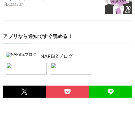
2023.12.27
アプリなら通知ですぐ読める！
NAPBIZブログ