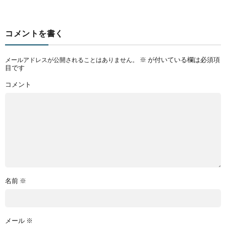
コメントを書く
※
が付いている欄は必須項
メールアドレスが公開されることはありません。
目です
コメント
名前
※
メール
※