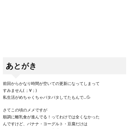
あとがき
前回からかなり時間が空いての更新になってしまって
すみません( ；∀；)
私生活がめちゃくちゃバタバタしてたもんで…💦
さてこの頃のメメですが
順調に離乳食が進んでる！ってわけでは全くなかった
んですけど、バナナ・ヨーグルト・豆腐だけは