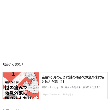
1話から読む↓