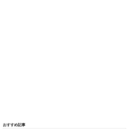
おすすめ記事