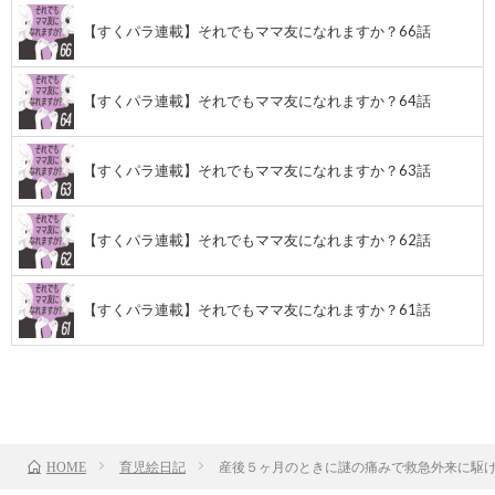
【すくパラ連載】それでもママ友になれますか？66話
【すくパラ連載】それでもママ友になれますか？64話
【すくパラ連載】それでもママ友になれますか？63話
【すくパラ連載】それでもママ友になれますか？62話
【すくパラ連載】それでもママ友になれますか？61話
前のお話
TOP
次のお話
育児絵日記
産後５ヶ月のときに謎の痛みで救急外来に駆け
HOME