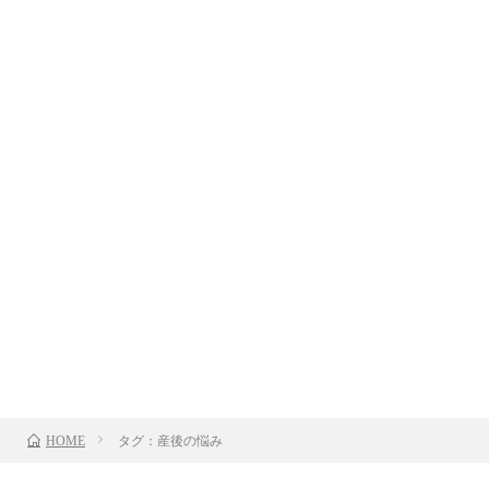
タグ：産後の悩み
HOME