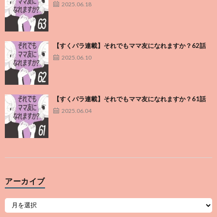
2025.06.18
【すくパラ連載】それでもママ友になれますか？62話
2025.06.10
【すくパラ連載】それでもママ友になれますか？61話
2025.06.04
アーカイブ