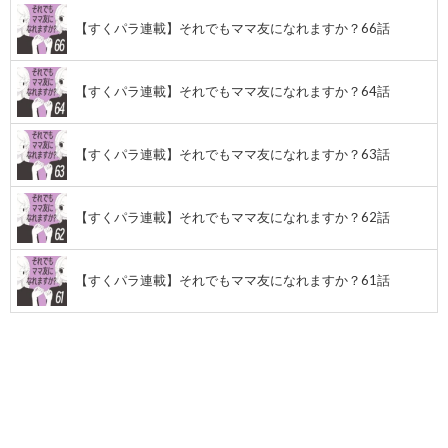
【すくパラ連載】それでもママ友になれますか？66話
【すくパラ連載】それでもママ友になれますか？64話
【すくパラ連載】それでもママ友になれますか？63話
【すくパラ連載】それでもママ友になれますか？62話
【すくパラ連載】それでもママ友になれますか？61話