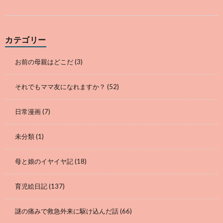
カテゴリー
お前の母親はどこだ
(3)
それでもママ友になれますか？
(52)
日常漫画
(7)
未分類
(1)
母と娘のイヤイヤ記
(18)
育児絵日記
(137)
謎の痛みで救急外来に駆け込んだ話
(66)