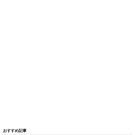
おすすめ記事