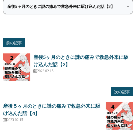
前の記事
産後5ヶ月のときに謎の痛みで救急外来に駆
け込んだ話【2】
2023.02.15
次の記事
産後５ヶ月のときに謎の痛みで救急外来に駆
け込んだ話【4】
2023.02.15