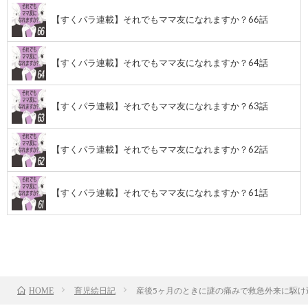
【すくパラ連載】それでもママ友になれますか？66話
【すくパラ連載】それでもママ友になれますか？64話
【すくパラ連載】それでもママ友になれますか？63話
【すくパラ連載】それでもママ友になれますか？62話
【すくパラ連載】それでもママ友になれますか？61話
前のお話
TOP
次のお話
育児絵日記
産後5ヶ月のときに謎の痛みで救急外来に駆け
HOME