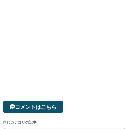
コメントはこちら
同じカテゴリの記事