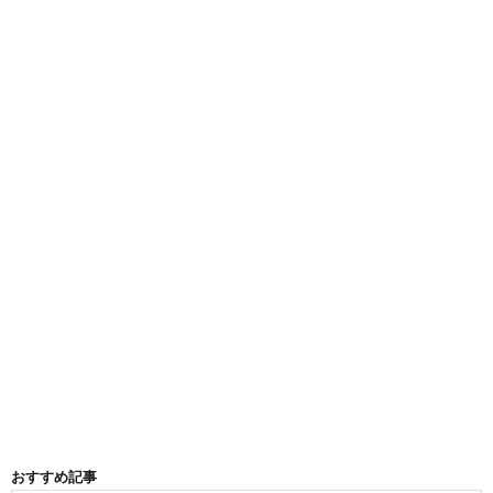
おすすめ記事