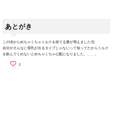
あとがき
この頃からめちゃくちゃミルクを捨てる量が増えました🤔
自分がそんなに母乳が出るタイプじゃないって知ってたからミルク
を飲んでくれないとめちゃくちゃ心配になりました、、、。
2