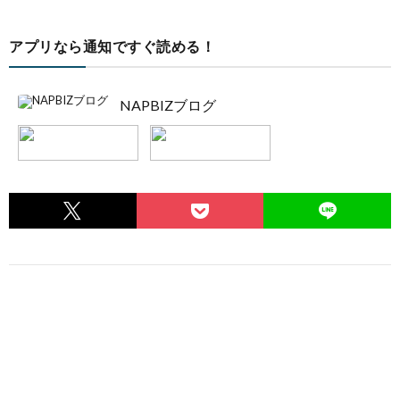
アプリなら通知ですぐ読める！
NAPBIZブログ