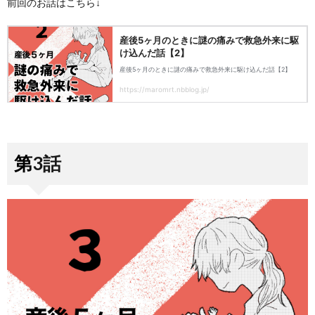
前回のお話はこちら↓
第3話