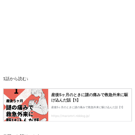
1話から読む↓