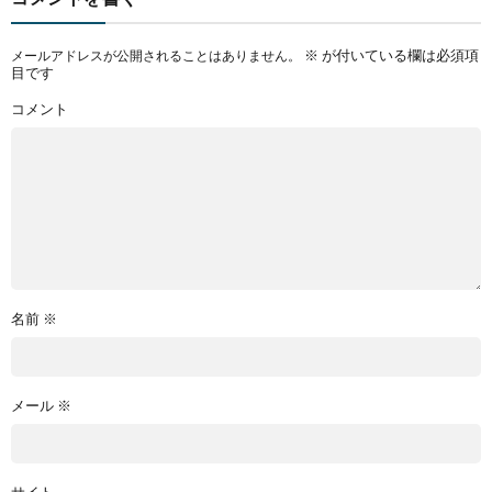
※
が付いている欄は必須項
メールアドレスが公開されることはありません。
目です
コメント
名前
※
メール
※