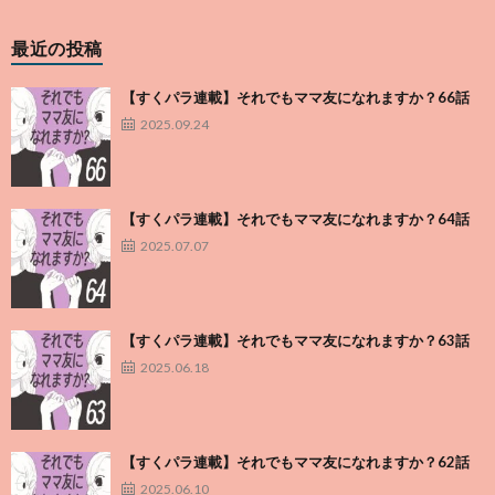
最近の投稿
【すくパラ連載】それでもママ友になれますか？66話
2025.09.24
【すくパラ連載】それでもママ友になれますか？64話
2025.07.07
【すくパラ連載】それでもママ友になれますか？63話
2025.06.18
【すくパラ連載】それでもママ友になれますか？62話
2025.06.10