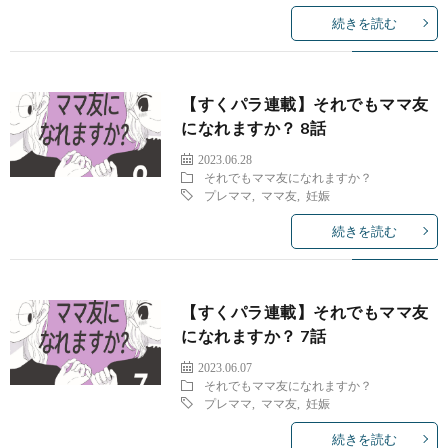
続きを読む
【すくパラ連載】それでもママ友
になれますか？ 8話
2023.06.28
それでもママ友になれますか？
プレママ
,
ママ友
,
妊娠
続きを読む
【すくパラ連載】それでもママ友
になれますか？ 7話
2023.06.07
それでもママ友になれますか？
プレママ
,
ママ友
,
妊娠
続きを読む