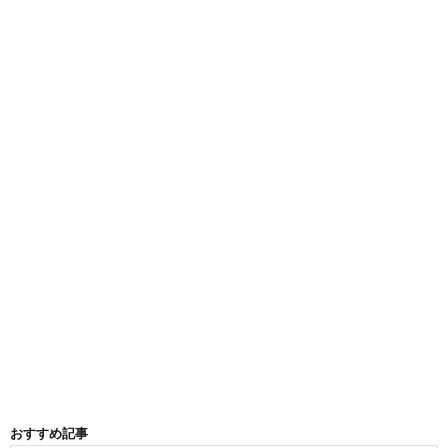
おすすめ記事