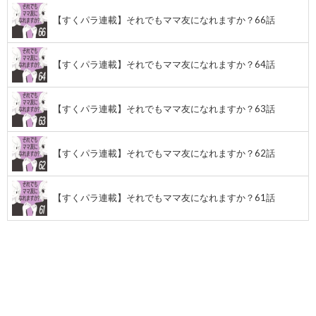
【すくパラ連載】それでもママ友になれますか？66話
【すくパラ連載】それでもママ友になれますか？64話
【すくパラ連載】それでもママ友になれますか？63話
【すくパラ連載】それでもママ友になれますか？62話
【すくパラ連載】それでもママ友になれますか？61話