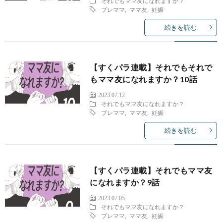
それでもママ友になれますか？
プレママ
,
ママ友
,
妊娠
続きを読む
【すくパラ連載】それでもそれで
もママ友になれますか？10話
2023.07.12
それでもママ友になれますか？
プレママ
,
ママ友
,
妊娠
続きを読む
【すくパラ連載】それでもママ友
になれますか？9話
2023.07.05
それでもママ友になれますか？
プレママ
,
ママ友
,
妊娠