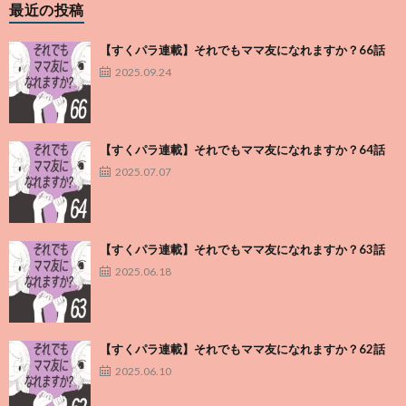
最近の投稿
【すくパラ連載】それでもママ友になれますか？66話
2025.09.24
【すくパラ連載】それでもママ友になれますか？64話
2025.07.07
【すくパラ連載】それでもママ友になれますか？63話
2025.06.18
【すくパラ連載】それでもママ友になれますか？62話
2025.06.10