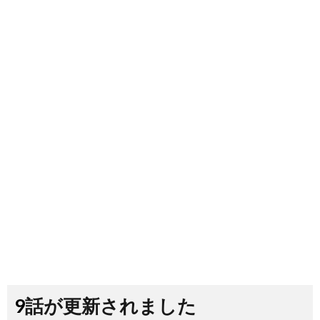
9話が更新されました