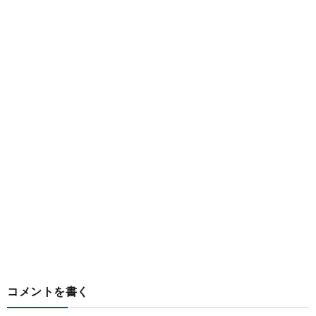
コメントを書く