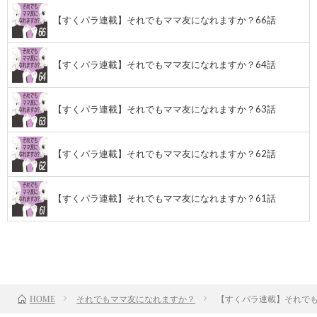
【すくパラ連載】それでもママ友になれますか？66話
【すくパラ連載】それでもママ友になれますか？64話
【すくパラ連載】それでもママ友になれますか？63話
【すくパラ連載】それでもママ友になれますか？62話
【すくパラ連載】それでもママ友になれますか？61話
前のお話
TOP
次のお話
それでもママ友になれますか？
【すくパラ連載】それでも
HOME