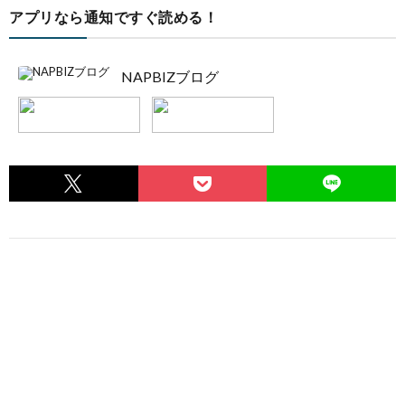
アプリなら通知ですぐ読める！
NAPBIZブログ