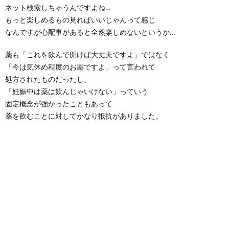
ネット検索しちゃうんですよね…
もっと楽しめるもの見ればいいじゃんって感じ
なんですが心配事があると全然楽しめないというか…
薬も「これを飲んで開けば大丈夫ですよ」ではなく
「今は気休め程度のお薬ですよ」って言われて
処方されたものだったし、
「妊娠中は薬は飲んじゃいけない」っていう
固定概念が強かったこともあって
薬を飲むことに対してかなり抵抗がありました。