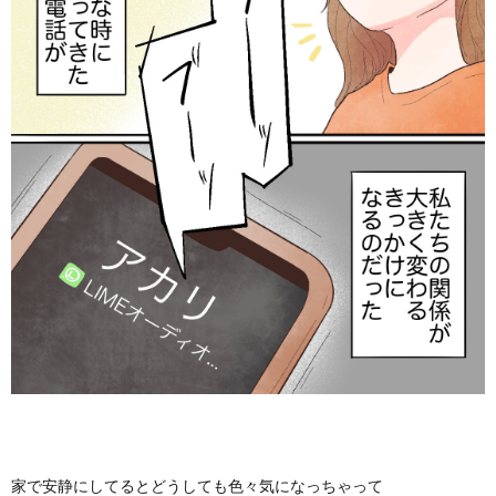
家で安静にしてるとどうしても色々気になっちゃって