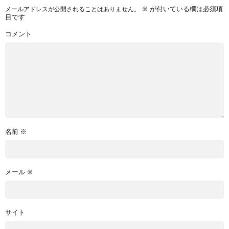
※
が付いている欄は必須項
メールアドレスが公開されることはありません。
目です
コメント
名前
※
メール
※
サイト