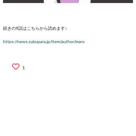
続きの9話はこちらから読めます↓
https://news.sukupara.jp/item/author/maro
1