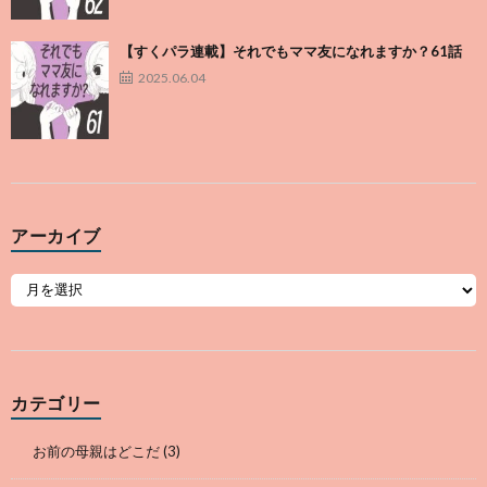
【すくパラ連載】それでもママ友になれますか？61話
2025.06.04
アーカイブ
カテゴリー
お前の母親はどこだ
(3)