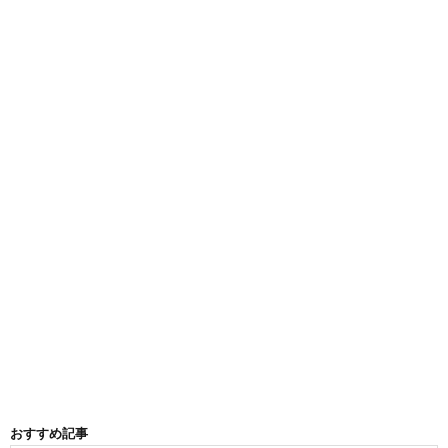
おすすめ記事