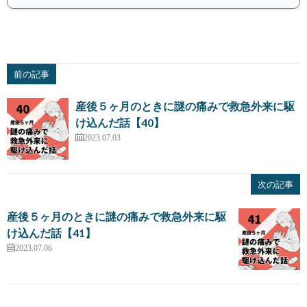
前の記事
産後５ヶ月のときに謎の痛みで救急外来に駆
け込んだ話【40】
2023.07.03
次の記事
産後５ヶ月のときに謎の痛みで救急外来に駆
け込んだ話【41】
2023.07.06