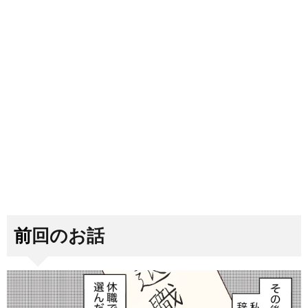
前回のお話