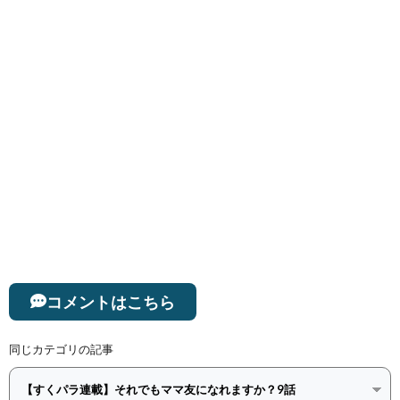
コメントはこちら
同じカテゴリの記事