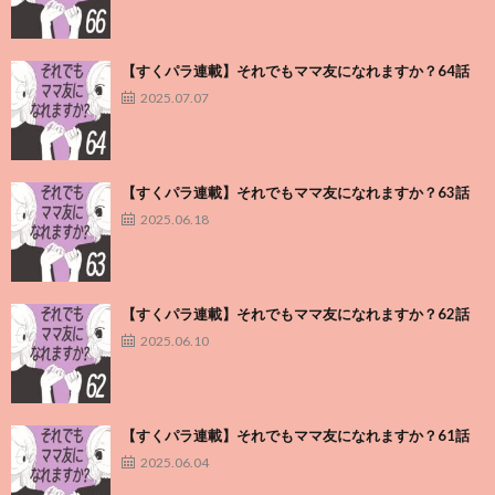
【すくパラ連載】それでもママ友になれますか？64話
2025.07.07
【すくパラ連載】それでもママ友になれますか？63話
2025.06.18
【すくパラ連載】それでもママ友になれますか？62話
2025.06.10
【すくパラ連載】それでもママ友になれますか？61話
2025.06.04