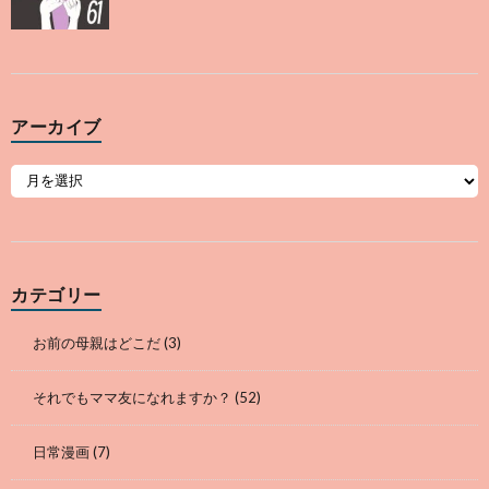
アーカイブ
カテゴリー
お前の母親はどこだ
(3)
それでもママ友になれますか？
(52)
日常漫画
(7)