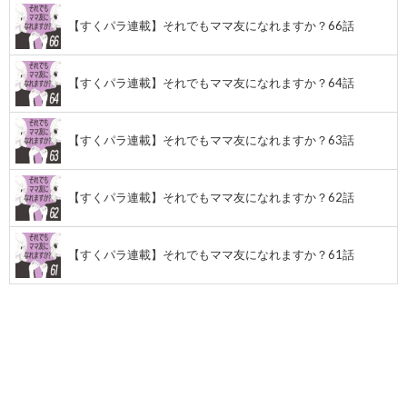
【すくパラ連載】それでもママ友になれますか？66話
【すくパラ連載】それでもママ友になれますか？64話
【すくパラ連載】それでもママ友になれますか？63話
【すくパラ連載】それでもママ友になれますか？62話
【すくパラ連載】それでもママ友になれますか？61話