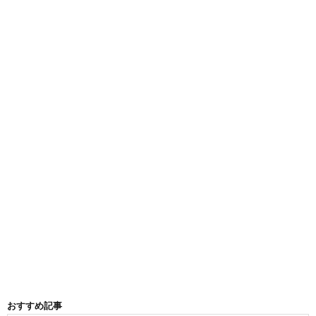
おすすめ記事