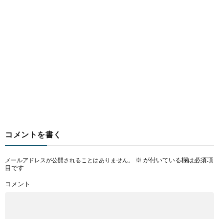
コメントを書く
※
が付いている欄は必須項
メールアドレスが公開されることはありません。
目です
コメント