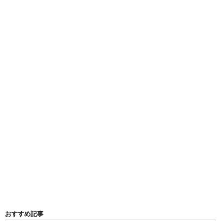
おすすめ記事