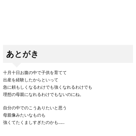
あとがき
十月十日お腹の中で子供を育てて
出産を経験したからといって
急に頼もしくなるわけでも強くなれるわけでも
理想の母親になれるわけでもないのにね。
自分の中でのこうありたいと思う
母親像みたいなものも
強くてたくましすぎたのかも……