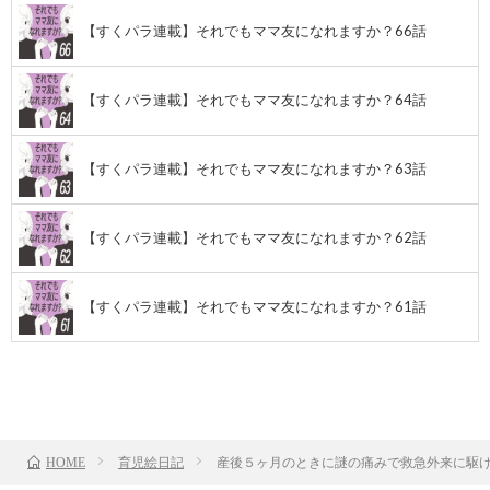
【すくパラ連載】それでもママ友になれますか？66話
【すくパラ連載】それでもママ友になれますか？64話
【すくパラ連載】それでもママ友になれますか？63話
【すくパラ連載】それでもママ友になれますか？62話
【すくパラ連載】それでもママ友になれますか？61話
前のお話
TOP
次のお話
育児絵日記
産後５ヶ月のときに謎の痛みで救急外来に駆け
HOME