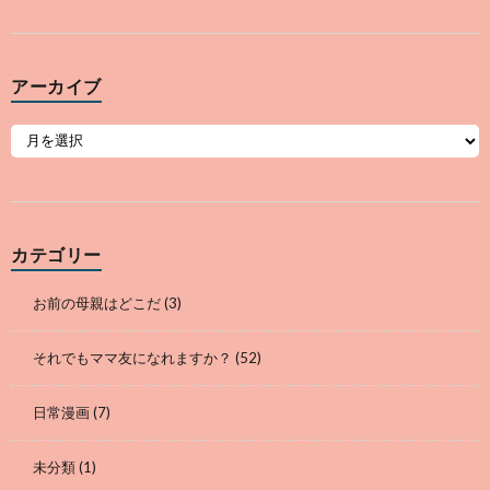
アーカイブ
カテゴリー
お前の母親はどこだ
(3)
それでもママ友になれますか？
(52)
日常漫画
(7)
未分類
(1)