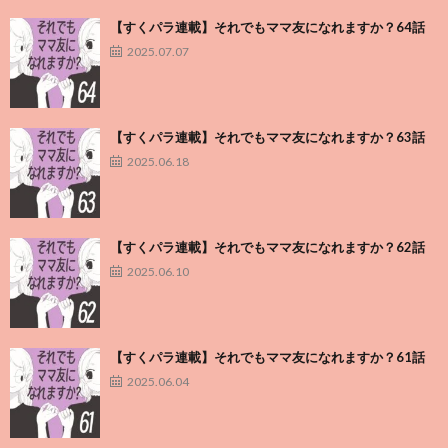
【すくパラ連載】それでもママ友になれますか？64話
2025.07.07
【すくパラ連載】それでもママ友になれますか？63話
2025.06.18
【すくパラ連載】それでもママ友になれますか？62話
2025.06.10
【すくパラ連載】それでもママ友になれますか？61話
2025.06.04