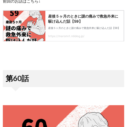
前回のお話はこちら↓
第60話