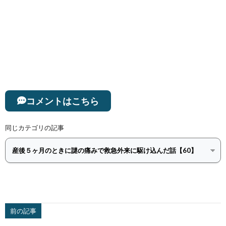
コメントはこちら
同じカテゴリの記事
前の記事