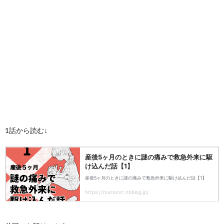
1話から読む↓