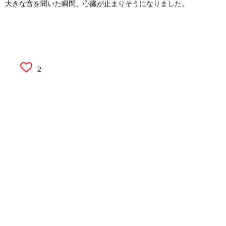
大きな音を聞いた瞬間、心臓が止まりそうになりました。
2