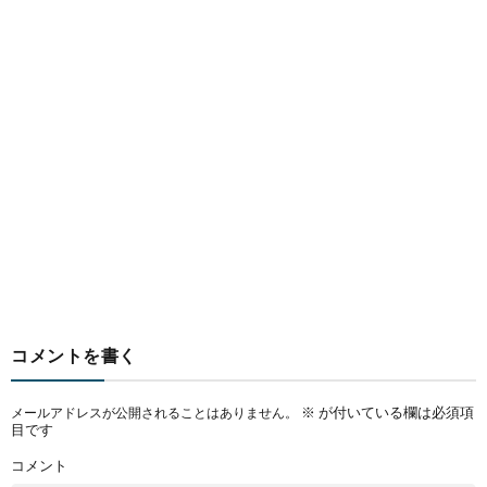
コメントを書く
※
が付いている欄は必須項
メールアドレスが公開されることはありません。
目です
コメント