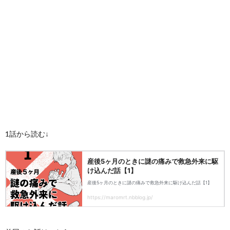
1話から読む↓