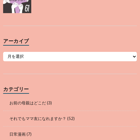
アーカイブ
カテゴリー
お前の母親はどこだ
(3)
それでもママ友になれますか？
(52)
日常漫画
(7)