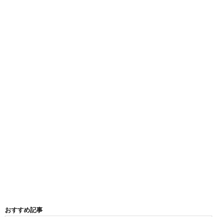
おすすめ記事