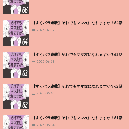
【すくパラ連載】それでもママ友になれますか？64話
2025.07.07
【すくパラ連載】それでもママ友になれますか？63話
2025.06.18
【すくパラ連載】それでもママ友になれますか？62話
2025.06.10
【すくパラ連載】それでもママ友になれますか？61話
2025.06.04