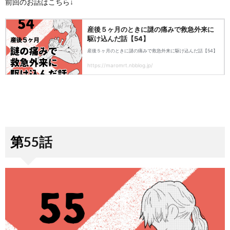
前回のお話はこちら↓
第55話