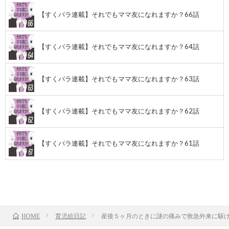
【すくパラ連載】それでもママ友になれますか？66話
【すくパラ連載】それでもママ友になれますか？64話
【すくパラ連載】それでもママ友になれますか？63話
【すくパラ連載】それでもママ友になれますか？62話
【すくパラ連載】それでもママ友になれますか？61話
前のお話
TOP
次のお話
育児絵日記
産後５ヶ月のときに謎の痛みで救急外来に駆け
HOME