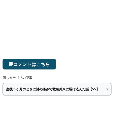
コメントはこちら
同じカテゴリの記事