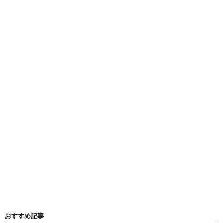
おすすめ記事