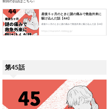
前回のお話はこちら↓
第45話