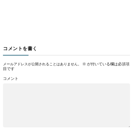
コメントを書く
※
が付いている欄は必須項
メールアドレスが公開されることはありません。
目です
コメント