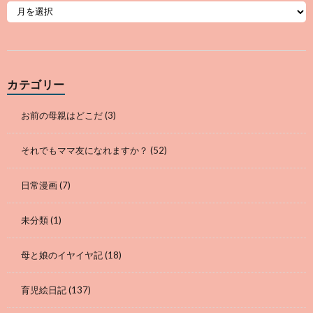
カテゴリー
お前の母親はどこだ
(3)
それでもママ友になれますか？
(52)
日常漫画
(7)
未分類
(1)
母と娘のイヤイヤ記
(18)
育児絵日記
(137)