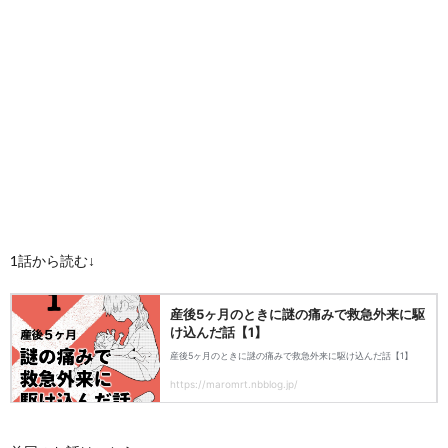
1話から読む↓