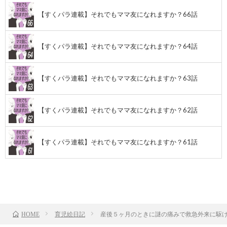
【すくパラ連載】それでもママ友になれますか？66話
【すくパラ連載】それでもママ友になれますか？64話
【すくパラ連載】それでもママ友になれますか？63話
【すくパラ連載】それでもママ友になれますか？62話
【すくパラ連載】それでもママ友になれますか？61話
前のお話
TOP
次のお話
育児絵日記
産後５ヶ月のときに謎の痛みで救急外来に駆け
HOME