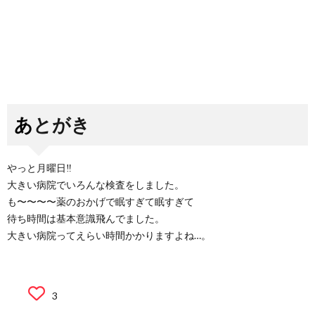
あとがき
やっと月曜日‼︎
大きい病院でいろんな検査をしました。
も〜〜〜〜薬のおかげで眠すぎて眠すぎて
待ち時間は基本意識飛んでました。
大きい病院ってえらい時間かかりますよね…。
3