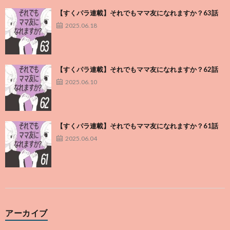
【すくパラ連載】それでもママ友になれますか？63話
2025.06.18
【すくパラ連載】それでもママ友になれますか？62話
2025.06.10
【すくパラ連載】それでもママ友になれますか？61話
2025.06.04
アーカイブ