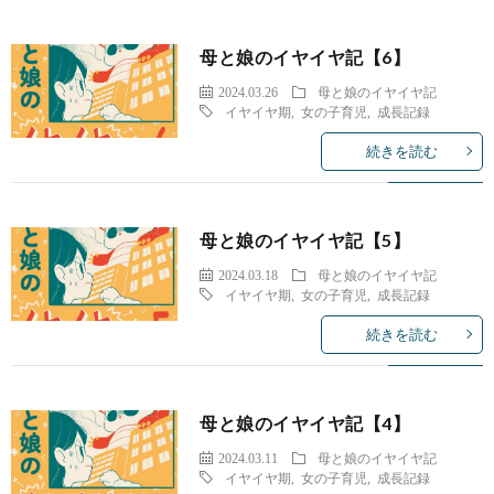
母と娘のイヤイヤ記【6】
2024.03.26
母と娘のイヤイヤ記
イヤイヤ期
,
女の子育児
,
成長記録
続きを読む
母と娘のイヤイヤ記【5】
2024.03.18
母と娘のイヤイヤ記
イヤイヤ期
,
女の子育児
,
成長記録
続きを読む
母と娘のイヤイヤ記【4】
2024.03.11
母と娘のイヤイヤ記
イヤイヤ期
,
女の子育児
,
成長記録