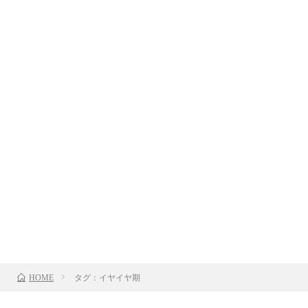
タグ：イヤイヤ期
HOME