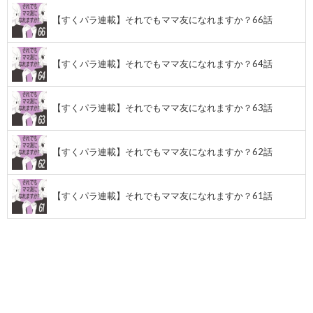
【すくパラ連載】それでもママ友になれますか？66話
【すくパラ連載】それでもママ友になれますか？64話
【すくパラ連載】それでもママ友になれますか？63話
【すくパラ連載】それでもママ友になれますか？62話
【すくパラ連載】それでもママ友になれますか？61話