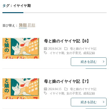
タグ：イヤイヤ期
並び替え：
母と娘のイヤイヤ記【8】
2024.04.24
母と娘のイヤイヤ記
イヤイヤ期
,
女の子育児
,
成長記録
続きを読む
母と娘のイヤイヤ記【7】
2024.04.15
母と娘のイヤイヤ記
イヤイヤ期
,
女の子育児
,
成長記録
続きを読む