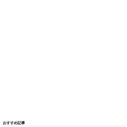
おすすめ記事