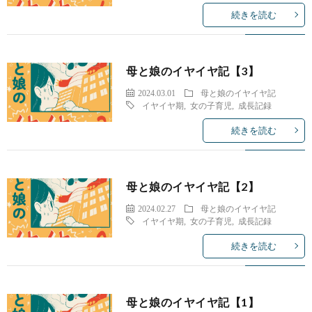
続きを読む
母と娘のイヤイヤ記【3】
2024.03.01
母と娘のイヤイヤ記
イヤイヤ期
,
女の子育児
,
成長記録
続きを読む
母と娘のイヤイヤ記【2】
2024.02.27
母と娘のイヤイヤ記
イヤイヤ期
,
女の子育児
,
成長記録
続きを読む
母と娘のイヤイヤ記【1】