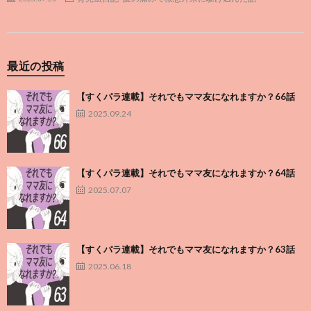
最近の投稿
【すくパラ連載】それでもママ友になれますか？66話
2025.09.24
【すくパラ連載】それでもママ友になれますか？64話
2025.07.07
【すくパラ連載】それでもママ友になれますか？63話
2025.06.18