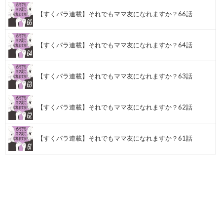
【すくパラ連載】それでもママ友になれますか？66話
【すくパラ連載】それでもママ友になれますか？64話
【すくパラ連載】それでもママ友になれますか？63話
【すくパラ連載】それでもママ友になれますか？62話
【すくパラ連載】それでもママ友になれますか？61話