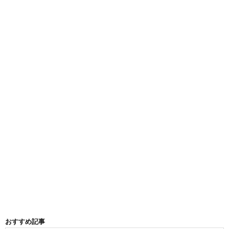
おすすめ記事