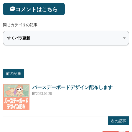
コメントはこちら
同じカテゴリの記事
前の記事
バースデーボードデザイン配布します
2023.02.28
次の記事