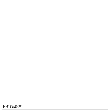
おすすめ記事