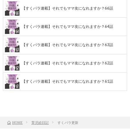
【すくパラ連載】それでもママ友になれますか？66話
【すくパラ連載】それでもママ友になれますか？64話
【すくパラ連載】それでもママ友になれますか？63話
【すくパラ連載】それでもママ友になれますか？62話
【すくパラ連載】それでもママ友になれますか？61話
前のお話
TOP
次のお話
育児絵日記
すくパラ更新
HOME