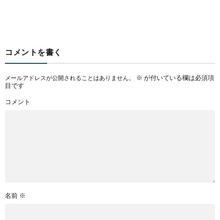
コメントを書く
※
が付いている欄は必須項
メールアドレスが公開されることはありません。
目です
コメント
名前
※