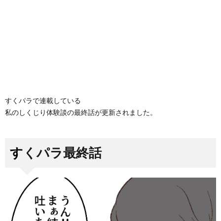
すくパラで連載している
私のしくじり体験談の最終話が更新されました。
すくパラ最終話