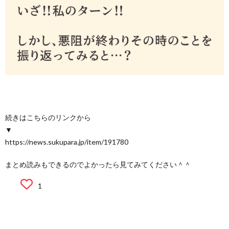
続きはこちらのリンクから
▼
https://news.sukupara.jp/item/191780
まとめ読みもできるのでよかったら見てみてください＾＾
1