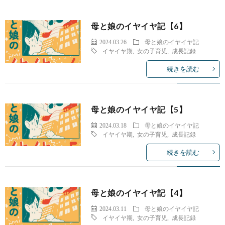
母と娘のイヤイヤ記【6】
2024.03.26
母と娘のイヤイヤ記
イヤイヤ期
,
女の子育児
,
成長記録
続きを読む
母と娘のイヤイヤ記【5】
2024.03.18
母と娘のイヤイヤ記
イヤイヤ期
,
女の子育児
,
成長記録
続きを読む
母と娘のイヤイヤ記【4】
2024.03.11
母と娘のイヤイヤ記
イヤイヤ期
,
女の子育児
,
成長記録