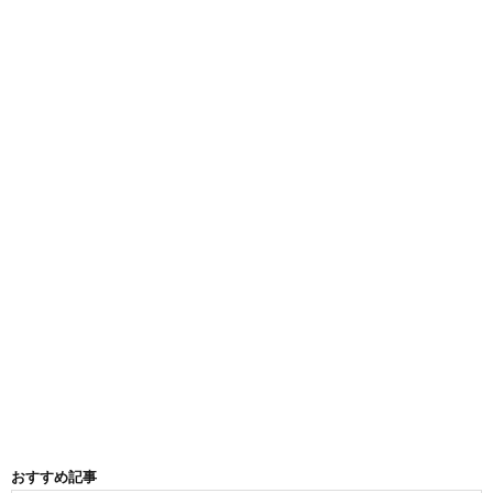
おすすめ記事