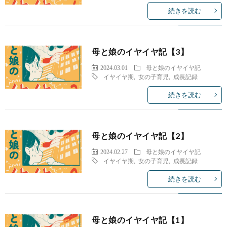
続きを読む
母と娘のイヤイヤ記【3】
2024.03.01
母と娘のイヤイヤ記
イヤイヤ期
,
女の子育児
,
成長記録
続きを読む
母と娘のイヤイヤ記【2】
2024.02.27
母と娘のイヤイヤ記
イヤイヤ期
,
女の子育児
,
成長記録
続きを読む
母と娘のイヤイヤ記【1】