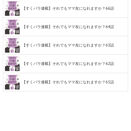
【すくパラ連載】それでもママ友になれますか？66話
【すくパラ連載】それでもママ友になれますか？64話
【すくパラ連載】それでもママ友になれますか？63話
【すくパラ連載】それでもママ友になれますか？62話
【すくパラ連載】それでもママ友になれますか？61話