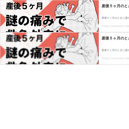
産後５ヶ月のと
産後５ヶ月のときに謎
https://maromrt.nbb
産後５ヶ月のと
産後５ヶ月のときに謎
https://maromrt.nbb