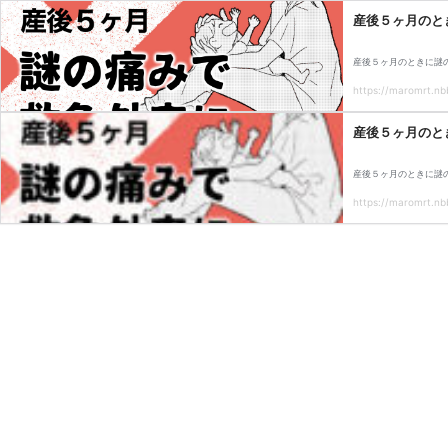
産後５ヶ月のと
産後５ヶ月のときに謎
https://maromrt.nbb
産後５ヶ月のと
産後５ヶ月のときに謎
https://maromrt.nbb