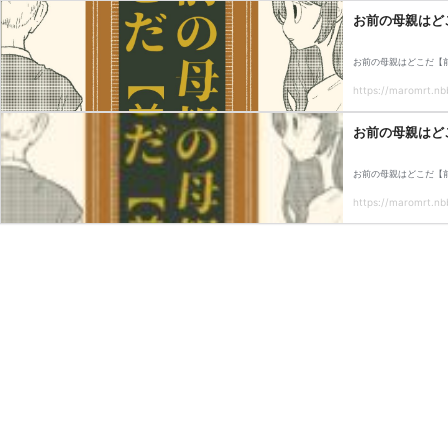
お前の母親はど
お前の母親はどこだ【
https://maromrt.nbb
お前の母親はど
お前の母親はどこだ【
https://maromrt.nbb