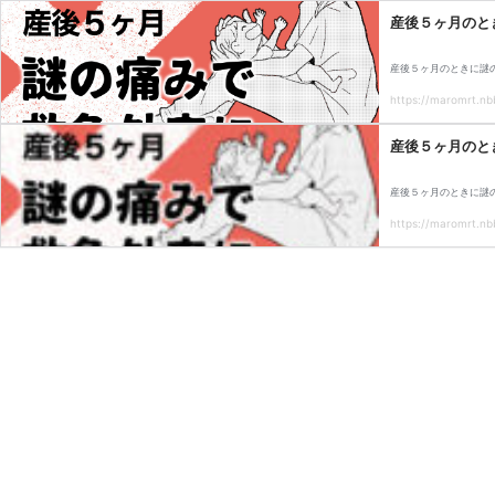
産後５ヶ月のと
産後５ヶ月のときに謎
https://maromrt.nbb
産後５ヶ月のと
産後５ヶ月のときに謎
https://maromrt.nbb