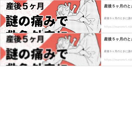
産後５ヶ月のと
産後５ヶ月のときに謎
https://maromrt.nbb
産後５ヶ月のと
産後５ヶ月のときに謎
https://maromrt.nbb